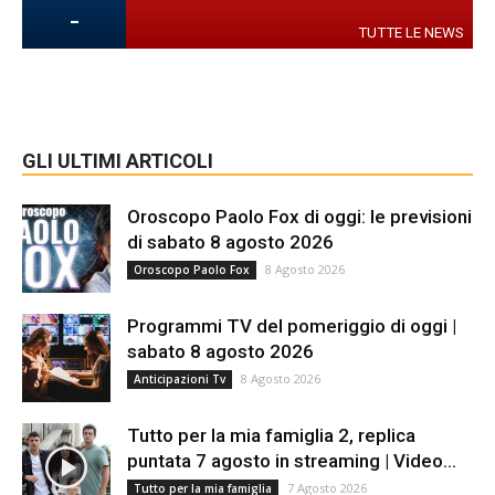
-
TUTTE LE NEWS
GLI ULTIMI ARTICOLI
Oroscopo Paolo Fox di oggi: le previsioni
di sabato 8 agosto 2026
8 Agosto 2026
Oroscopo Paolo Fox
Programmi TV del pomeriggio di oggi |
sabato 8 agosto 2026
8 Agosto 2026
Anticipazioni Tv
Tutto per la mia famiglia 2, replica
puntata 7 agosto in streaming | Video...
7 Agosto 2026
Tutto per la mia famiglia