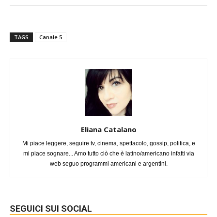
TAGS
Canale 5
Eliana Catalano
Mi piace leggere, seguire tv, cinema, spettacolo, gossip, politica, e
mi piace sognare... Amo tutto ciò che è latino/americano infatti via
web seguo programmi americani e argentini.
SEGUICI SUI SOCIAL