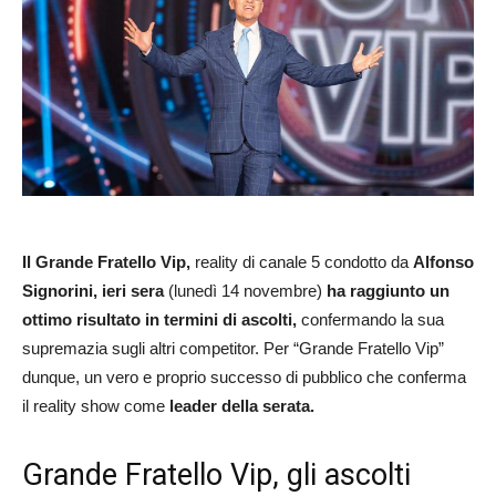
Il Grande Fratello Vip,
reality di canale 5 condotto da
Alfonso
Signorini, ieri sera
(lunedì 14 novembre)
ha raggiunto un
ottimo risultato in termini di ascolti,
confermando la sua
supremazia sugli altri competitor. Per “Grande Fratello Vip”
dunque, un vero e proprio successo di pubblico che conferma
il reality show come
leader della serata.
Grande Fratello Vip, gli ascolti