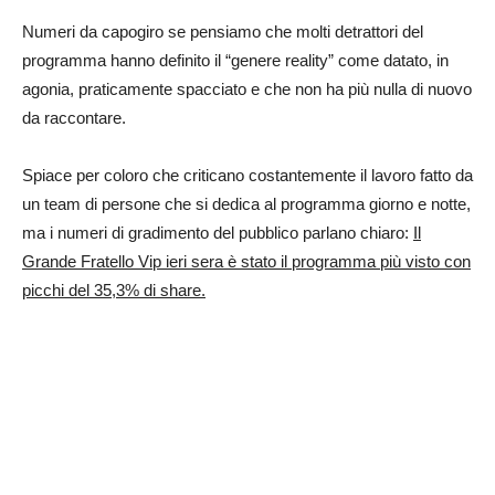
Numeri da capogiro se pensiamo che molti detrattori del
programma hanno definito il “genere reality” come datato, in
agonia, praticamente spacciato e che non ha più nulla di nuovo
da raccontare.
Spiace per coloro che criticano costantemente il lavoro fatto da
un team di persone che si dedica al programma giorno e notte,
ma i numeri di gradimento del pubblico parlano chiaro:
Il
Grande Fratello Vip ieri sera è stato il programma più visto con
picchi del 35,3% di share.