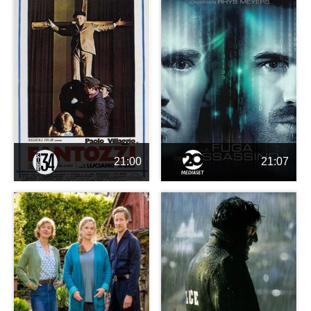
21:00
21:07