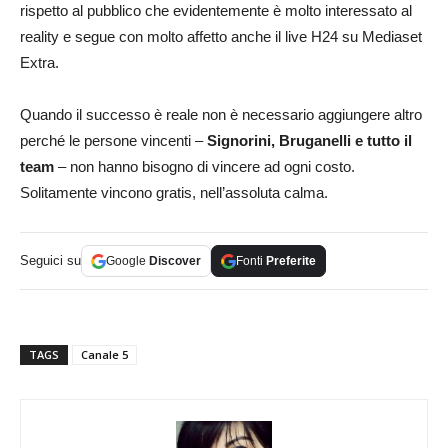
rispetto al pubblico che evidentemente è molto interessato al
reality e segue con molto affetto anche il live H24 su Mediaset
Extra.
Quando il successo è reale non è necessario aggiungere altro
perché le persone vincenti –
Signorini, Bruganelli e tutto il
team
– non hanno bisogno di vincere ad ogni costo.
Solitamente vincono gratis, nell’assoluta calma.
Seguici su
Google
Discover
Fonti
Preferite
TAGS
Canale 5