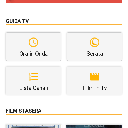
GUIDA TV
Ora in Onda
Serata
Lista Canali
Film in Tv
FILM STASERA