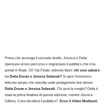
Prima che avvenga il secondo duello, Jessica e Delia
ripensano al loro percorso e ringraziano il pubblico che li ha
portati in finale. GF Vip Finale, televoto flash:
chi vuoi salvare
tra
Delia Duran e Jessica Selassiè?
Si apre l’ennesimo
televoto lampo che stavolta vede protagoniste due donne:
Delia Duran e Jessica Selassiè.
Chi avrà la meglio? Delia è
stata la prima finalista di questa edizione, mentre Jessica
l’ultima. Cosa deciderà il pubblico?
Ecco il Video Mediaset.