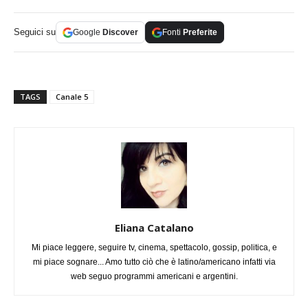
Seguici su
Google
Discover
Fonti
Preferite
TAGS
Canale 5
Eliana Catalano
Mi piace leggere, seguire tv, cinema, spettacolo, gossip, politica, e
mi piace sognare... Amo tutto ciò che è latino/americano infatti via
web seguo programmi americani e argentini.