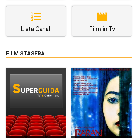
Lista Canali
Film in Tv
FILM STASERA