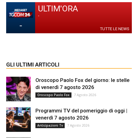
ULTIM'ORA
-
-
TUTTE LE NEWS
GLI ULTIMI ARTICOLI
Oroscopo Paolo Fox del giorno: le stelle
di venerdì 7 agosto 2026
7 Agosto 2026
Oroscopo Paolo Fox
Programmi TV del pomeriggio di oggi |
venerdì 7 agosto 2026
7 Agosto 2026
Anticipazioni Tv