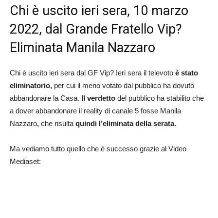
Chi è uscito ieri sera, 10 marzo
2022, dal Grande Fratello Vip?
Eliminata Manila Nazzaro
Chi è uscito ieri sera dal GF Vip? Ieri sera il televoto
è stato
eliminatorio,
per cui il meno votato dal pubblico ha dovuto
abbandonare la Casa.
Il verdetto
del pubblico ha stabilito che
a dover abbandonare il reality di canale 5 fosse Manila
Nazzaro
,
che risulta
quindi l’eliminata della serata.
Ma vediamo tutto quello che è successo grazie al Video
Mediaset: