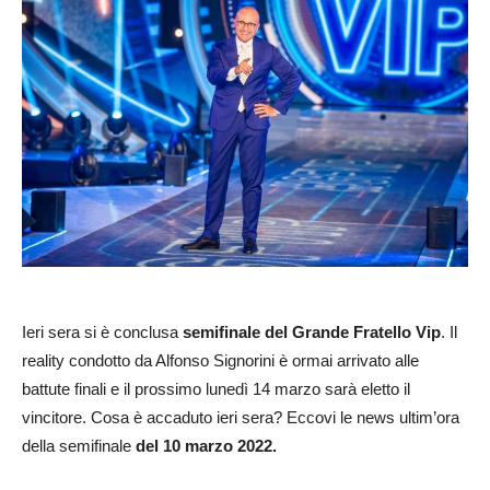
Ieri sera si è conclusa
semifinale del Grande Fratello Vip
. Il
reality condotto da Alfonso Signorini è ormai arrivato alle
battute finali e il prossimo lunedì 14 marzo sarà eletto il
vincitore. Cosa è accaduto ieri sera? Eccovi le news ultim’ora
della semifinale
del 10 marzo 2022.