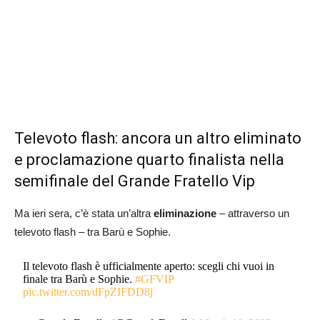
Televoto flash: ancora un altro eliminato
e proclamazione quarto finalista nella
semifinale del Grande Fratello Vip
Ma ieri sera, c’è stata un’altra
eliminazione
– attraverso un
televoto flash – tra Barù e Sophie.
Il televoto flash è ufficialmente aperto: scegli chi vuoi in
finale tra Barù e Sophie.
#GFVIP
pic.twitter.com/dFpZIFDD8j