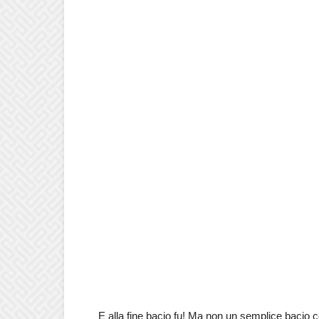
E alla fine bacio fu! Ma non un semplice bacio c