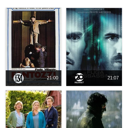
21:00
21:07