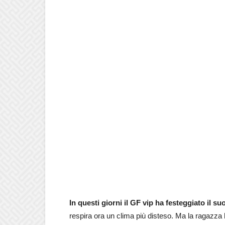
In questi giorni il GF vip ha festeggiato il 
respira ora un clima più disteso. Ma la ragazza 