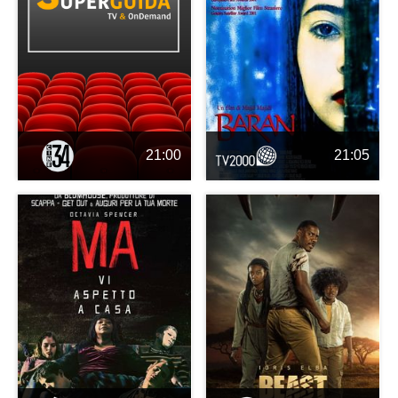
21:00
21:05