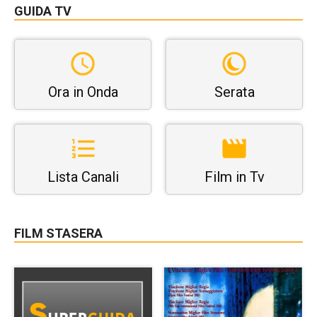
GUIDA TV
Ora in Onda
Serata
Lista Canali
Film in Tv
FILM STASERA