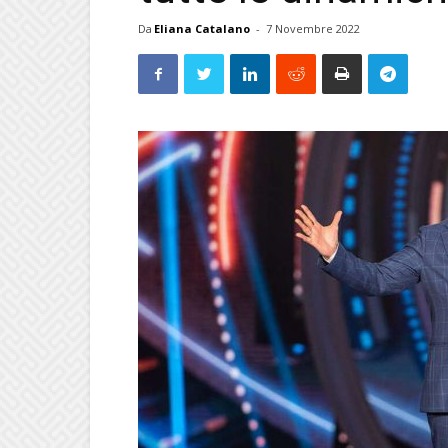
Da
Eliana Catalano
-
7 Novembre 2022