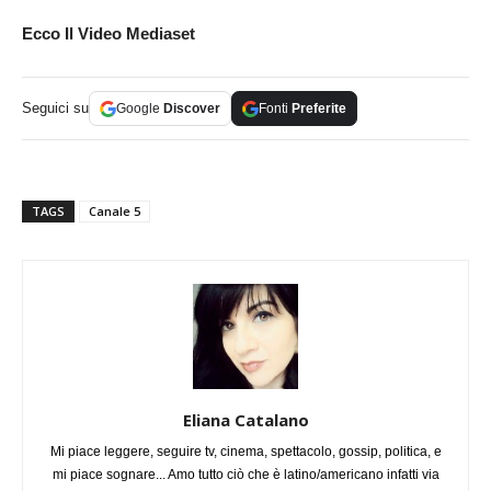
Ecco Il Video Mediaset
Seguici su
Google
Discover
Fonti
Preferite
TAGS
Canale 5
Eliana Catalano
Mi piace leggere, seguire tv, cinema, spettacolo, gossip, politica, e
mi piace sognare... Amo tutto ciò che è latino/americano infatti via