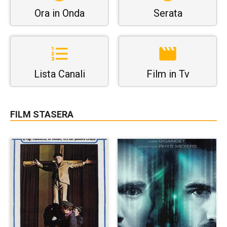
Ora in Onda
Serata
Lista Canali
Film in Tv
FILM STASERA