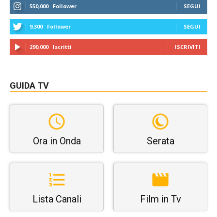
550,000
Follower
SEGUI
9,300
Follower
SEGUI
290,000
Iscritti
ISCRIVITI
GUIDA TV
Ora in Onda
Serata
Lista Canali
Film in Tv