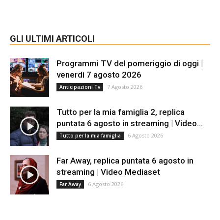
GLI ULTIMI ARTICOLI
Programmi TV del pomeriggio di oggi |
venerdì 7 agosto 2026
7 Agosto 2026
Anticipazioni Tv
Tutto per la mia famiglia 2, replica
puntata 6 agosto in streaming | Video...
6 Agosto 2026
Tutto per la mia famiglia
Far Away, replica puntata 6 agosto in
streaming | Video Mediaset
6 Agosto 2026
Far Away