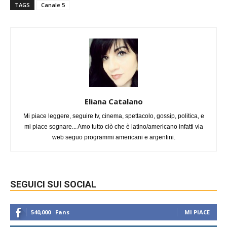
TAGS
Canale 5
Eliana Catalano
Mi piace leggere, seguire tv, cinema, spettacolo, gossip, politica, e
mi piace sognare... Amo tutto ciò che è latino/americano infatti via
web seguo programmi americani e argentini.
SEGUICI SUI SOCIAL
540,000
Fans
MI PIACE