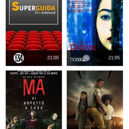
21:00
21:05