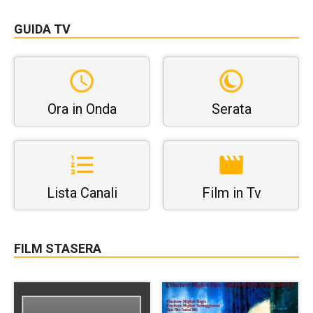
GUIDA TV
Ora in Onda
Serata
Lista Canali
Film in Tv
FILM STASERA