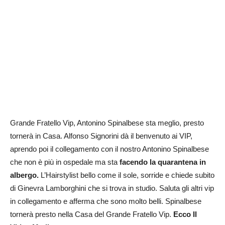
Grande Fratello Vip, Antonino Spinalbese sta meglio, presto
tornerà in Casa. Alfonso Signorini dà il benvenuto ai VIP,
aprendo poi il collegamento con il nostro Antonino Spinalbese
che non è più in ospedale ma sta
facendo la quarantena in
albergo.
L’Hairstylist bello come il sole, sorride e chiede subito
di Ginevra Lamborghini che si trova in studio. Saluta gli altri vip
in collegamento e afferma che sono molto belli. Spinalbese
tornerà presto nella Casa del Grande Fratello Vip.
Ecco Il