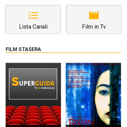
Lista Canali
Film in Tv
FILM STASERA