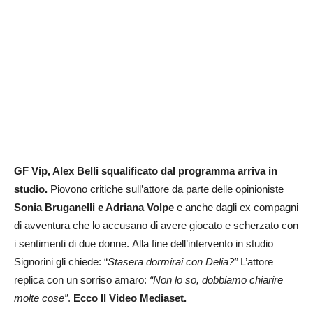
GF Vip, Alex Belli squalificato dal programma arriva in
studio.
Piovono critiche sull’attore da parte delle opinioniste
Sonia Bruganelli e Adriana Volpe
e anche dagli ex compagni
di avventura che lo accusano di avere giocato e scherzato con
i sentimenti di due donne. Alla fine dell’intervento in studio
Signorini gli chiede: “
Stasera dormirai con Delia?”
L’attore
replica con un sorriso amaro:
“Non lo so, dobbiamo chiarire
molte cose”
.
Ecco Il Video Mediaset.