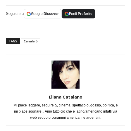
Seguici su
Google
Discover
Fonti
Preferite
TAGS
Canale 5
Eliana Catalano
Mi piace leggere, seguire tv, cinema, spettacolo, gossip, politica, e
mi piace sognare... Amo tutto ciò che è latino/americano infatti via
web seguo programmi americani e argentini.