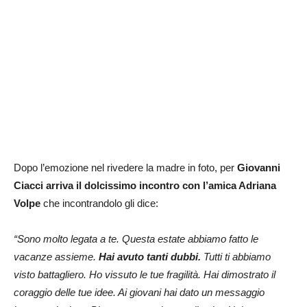
Dopo l’emozione nel rivedere la madre in foto, per
Giovanni
Ciacci arriva il dolcissimo incontro con l’amica Adriana
Volpe
che incontrandolo gli dice:
“Sono molto legata a te. Questa estate abbiamo fatto le
vacanze assieme.
Hai avuto tanti dubbi.
Tutti ti abbiamo
visto battagliero. Ho vissuto le tue fragilità. Hai dimostrato il
coraggio delle tue idee. Ai giovani hai dato un messaggio