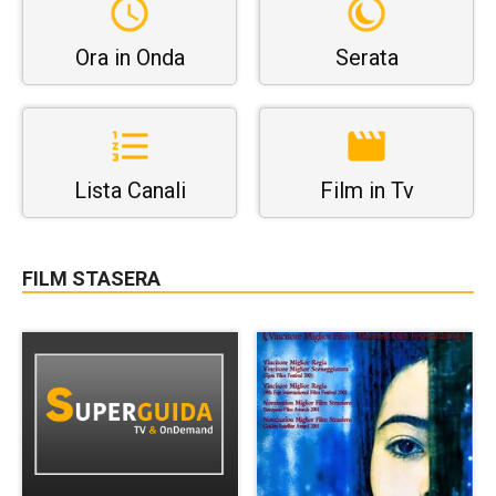
Ora in Onda
Serata
Lista Canali
Film in Tv
FILM STASERA