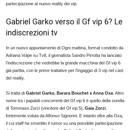
partecipazione al nuovo reality dei vip.
Gabriel Garko verso il Gf vip 6? Le
indiscrezioni tv
In un nuovo appuntamento di Ogni mattina, format condotto da
Adriana Volpe su Tv8, il giornalista Sandro Pirrotta ha lanciato
l’indiscrezione che vedrebbe la grande macchina del Gf vip 6
già partita, con le prime trattative per l’ingaggio di 3 vip nel cast
del reality.
Si tratta di
Gabriel Garko, Barara Bouchet e Anna Oxa
. Altro
nome tra i papabili concorrenti del Gf vip 6 è quello della sorella
di Tommaso Zorzi (vincitore del Gf vip 5),
Gaia Zorzi
,
fortemente voluta da Alfonso Signorini. E intanto oltre alla Oxa,
il cui staff ha smentito il rumor su una possibile partecipazione