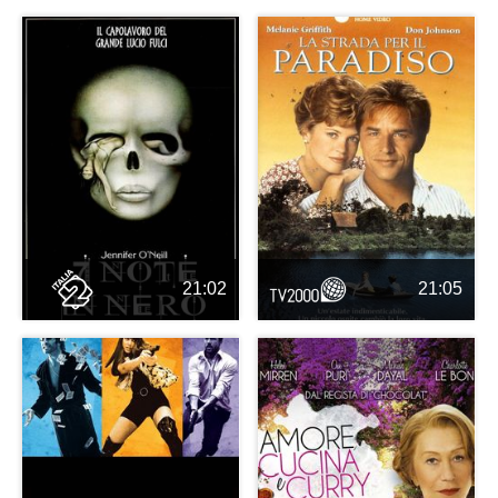
21:02
21:05