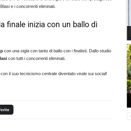
 Blasi e i concorrenti eliminati.
a finale inizia con un ballo di
ip
con una sigla con tanto di ballo con i finalisti. Dallo studio
lasi
con tutti i concorrenti eliminati.
n il suo tecnicismo centrale diventato virale sui social!
ferite