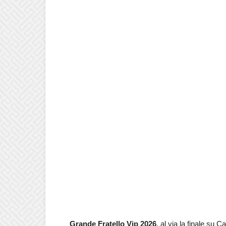
Grande Fratello Vip 2026
, al via la finale su 