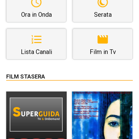
Ora in Onda
Serata
Lista Canali
Film in Tv
FILM STASERA