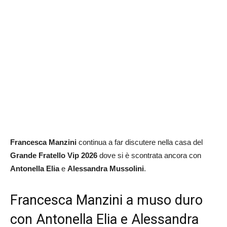
Francesca Manzini
continua a far discutere nella casa del
Grande Fratello Vip 2026
dove si è scontrata ancora con
Antonella Elia
e
Alessandra Mussolini
.
Francesca Manzini a muso duro
con Antonella Elia e Alessandra