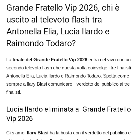
Grande Fratello Vip 2026, chi è
uscito al televoto flash tra
Antonella Elia, Lucia Ilardo e
Raimondo Todaro?
La
finale del Grande Fratello Vip 2026
entra nel vivo con un
secondo televoto flash che questa volta coinvolge i tre finalisti
Antonella Elia, Lucia Ilardo e Raimondo Todaro. Spetta come
sempre a Ilary Blasi comunicare il verdetto del pubblico ai tre
finalisti.
Lucia Ilardo eliminata al Grande Fratello
Vip 2026
Ci siamo:
Ilary Blasi
ha la busta con il verdetto del pubblico e