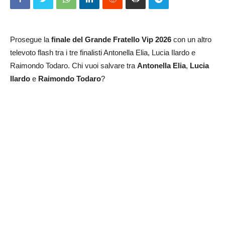
Prosegue la
finale del Grande Fratello
Vip 2026
con un altro
televoto flash tra i tre finalisti Antonella Elia, Lucia Ilardo e
Raimondo Todaro. Chi vuoi salvare tra
Antonella Elia
,
Lucia
Ilardo
e
Raimondo Todaro
?