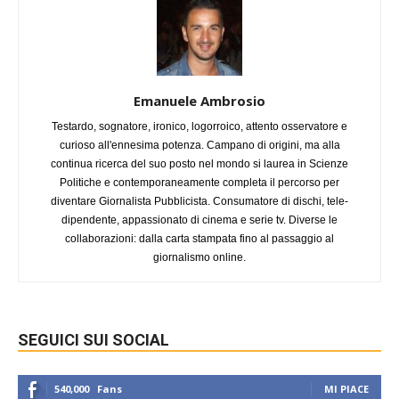
Emanuele Ambrosio
Testardo, sognatore, ironico, logorroico, attento osservatore e
curioso all'ennesima potenza. Campano di origini, ma alla
continua ricerca del suo posto nel mondo si laurea in Scienze
Politiche e contemporaneamente completa il percorso per
diventare Giornalista Pubblicista. Consumatore di dischi, tele-
dipendente, appassionato di cinema e serie tv. Diverse le
collaborazioni: dalla carta stampata fino al passaggio al
giornalismo online.
SEGUICI SUI SOCIAL
540,000
Fans
MI PIACE