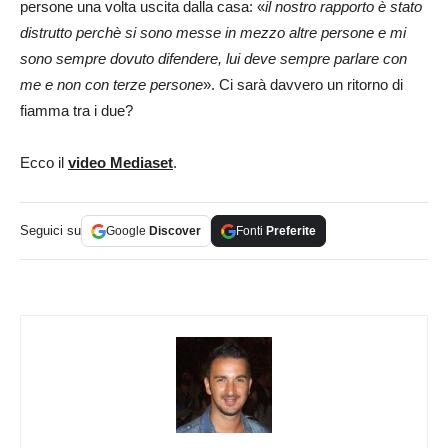
persone una volta uscita dalla casa: «
il nostro rapporto è stato
distrutto perchè si sono messe in mezzo altre persone e mi
sono sempre dovuto difendere, lui deve sempre parlare con
me e non con terze persone
». Ci sarà davvero un ritorno di
fiamma tra i due?
Ecco il
video Mediaset
.
Seguici su
Google
Discover
Fonti
Preferite