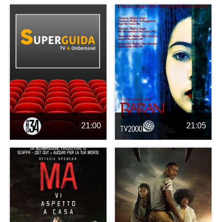
21:00
21:05