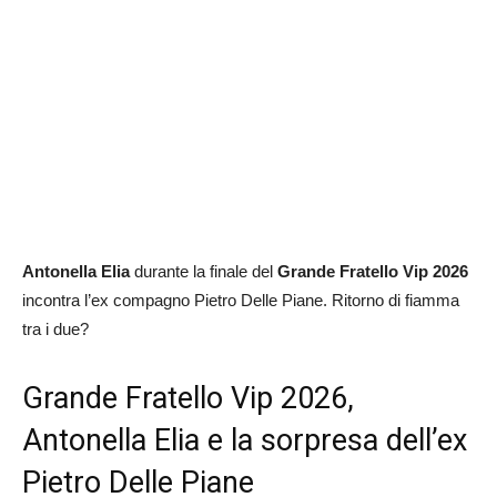
Antonella
Elia
durante la finale del
Grande Fratello Vip 2026
incontra l’ex compagno Pietro Delle Piane. Ritorno di fiamma
tra i due?
Grande Fratello Vip 2026,
Antonella Elia e la sorpresa dell’ex
Pietro Delle Piane