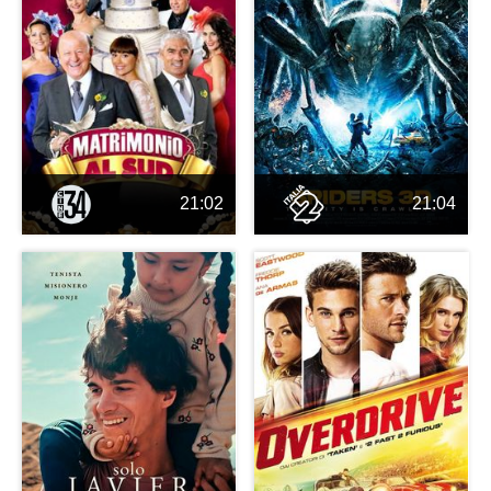
21:02
21:04