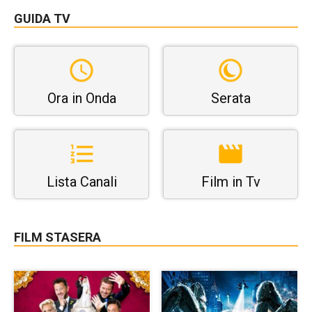
GUIDA TV
Ora in Onda
Serata
Lista Canali
Film in Tv
FILM STASERA