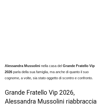
Alessandra Mussolini
nella casa del
Grande Fratello Vip
2026
parla della sua famiglia, ma anche di quanto il suo
cognome, a volte, sia stato oggetto di scontro e confronto.
Grande Fratello Vip 2026,
Alessandra Mussolini riabbraccia