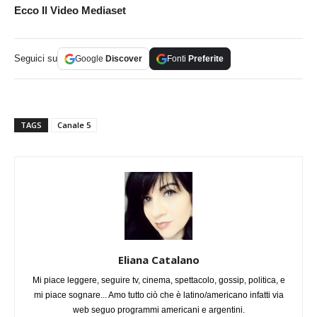
Ecco Il Video Mediaset
Seguici su
Google
Discover
Fonti
Preferite
TAGS
Canale 5
Eliana Catalano
Mi piace leggere, seguire tv, cinema, spettacolo, gossip, politica, e
mi piace sognare... Amo tutto ciò che è latino/americano infatti via
web seguo programmi americani e argentini.