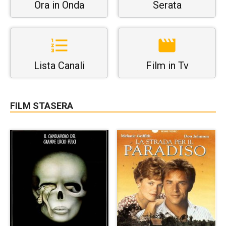
Ora in Onda
Serata
Lista Canali
Film in Tv
FILM STASERA