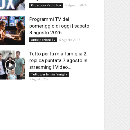
8 Agosto 2026
Oroscopo Paolo Fox
Programmi TV del
pomeriggio di oggi | sabato
8 agosto 2026
8 Agosto 2026
Anticipazioni Tv
Tutto per la mia famiglia 2,
replica puntata 7 agosto in
streaming | Video...
Tutto per la mia famiglia
7 Agosto 2026