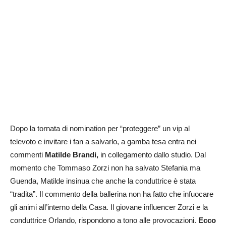
Dopo la tornata di nomination per “proteggere” un vip al
televoto e invitare i fan a salvarlo, a gamba tesa entra nei
commenti
Matilde Brandi,
in collegamento dallo studio. Dal
momento che Tommaso Zorzi non ha salvato Stefania ma
Guenda, Matilde insinua che anche la conduttrice è stata
“tradita”. Il commento della ballerina non ha fatto che infuocare
gli animi all’interno della Casa. Il giovane influencer Zorzi e la
conduttrice Orlando, rispondono a tono alle provocazioni.
Ecco