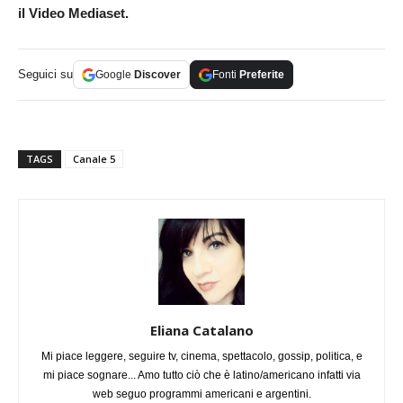
il Video Mediaset.
Seguici su
Google
Discover
Fonti
Preferite
TAGS
Canale 5
Eliana Catalano
Mi piace leggere, seguire tv, cinema, spettacolo, gossip, politica, e
mi piace sognare... Amo tutto ciò che è latino/americano infatti via
web seguo programmi americani e argentini.