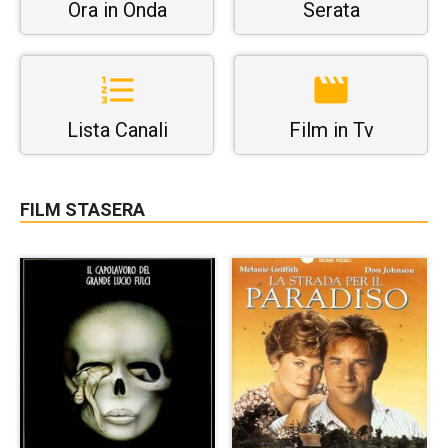
Ora in Onda
Serata
Lista Canali
Film in Tv
FILM STASERA