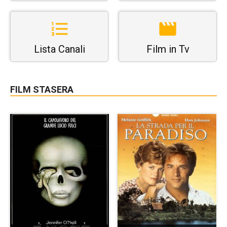
Lista Canali
Film in Tv
FILM STASERA