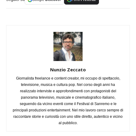
Nunzio Zeccato
Giornalista freelance e content creator, mi occupo di spettacolo,
televisione, musica e cultura pop. Nel corso degli anni ha
realizzato interviste e approfondimenti con protagonisti del
panorama televisivo, musicale e cinematografico italiano,
seguendo da vicino eventi come il Festival di Sanremo e le
principali produzioni entertainment. Nel mio lavoro cerco sempre di
raccontare storie e curiosità con uno stile diretto, autentico e vicino
al pubblico.