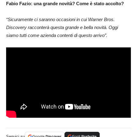
Fabio Fazio: una grande novità? Come è stato accolto?
“Sicuramente ci saranno occasioni in cui Warner Bros.
Discovery racconterà questa grande e bella novità. Oggi
siamo tutti come azienda contenti di questo arrivo”.
Seguici su
Google
Discover
Fonti
Preferite