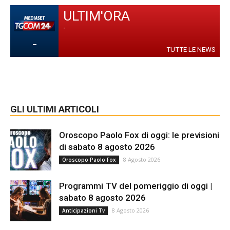
ULTIM'ORA
-
-
TUTTE LE NEWS
GLI ULTIMI ARTICOLI
Oroscopo Paolo Fox di oggi: le previsioni
di sabato 8 agosto 2026
8 Agosto 2026
Oroscopo Paolo Fox
Programmi TV del pomeriggio di oggi |
sabato 8 agosto 2026
8 Agosto 2026
Anticipazioni Tv