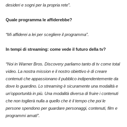
desideri e sogni per la propria rete”.
Quale programma le affiderebbe?
“Mi affiderei a lei per scegliere il programma”.
In tempi di streaming: come vede il futuro della tv?
“Noi in Warner Bros. Discovery parliamo tanto di tv come total
video. La nostra mission e il nostro obiettivo è di creare
contenuti che appassionano il pubblico indipendentemente da
dove lo guardino. Lo streaming è sicuramente una modalità e
un’opportunità in più. Una modalità diversa di fruire i contenuti
che non toglierà nulla a quello che è il tempo che poi le
persone spendono per guardare personaggi, contenuti, film e
programmi amati”.