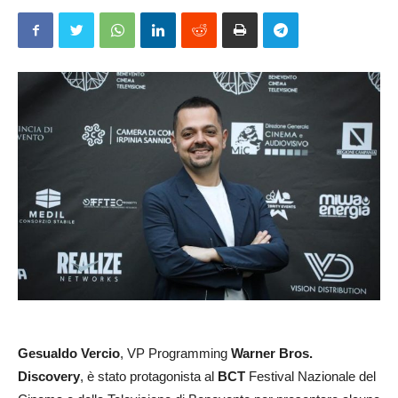
Gesualdo Vercio
, VP Programming
Warner Bros.
Discovery
, è stato protagonista al
BCT
Festival Nazionale del