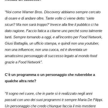
“Noi come Warner Bros. Discovery abbiamo sempre cercato
di osare e di andare oltre. Tante volte ci viene detto: ‘siete
sicuri? Ma non sarà troppo?’ Invece alla fine il pubblico ci ha
dato ragione. Faccio fatica a citarne uno perché sono talmente
tanti. Sempre tornando a oggi, e all’incontro per Food Network,
Giusi Battaglia, un ufficio stampa, e quindi non una youtuber,
non una influencer, non una cuoca, ed è diventata un
amatissimo personaggio di successo legato al mondo food
grazie a Food Network”.
C’è un programma o un personaggio che ruberebbe a
qualche altra rete?
“Il sogno nel cuore, che in parte si è realizzato negli anni
passati con uno dei suoi programmi è sempre Maria De Filippi.
Un personaggio che credo chiunque faccia il mio mestiere