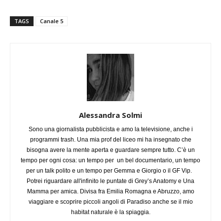
TAGS
Canale 5
Alessandra Solmi
Sono una giornalista pubblicista e amo la televisione, anche i
programmi trash. Una mia prof del liceo mi ha insegnato che
bisogna avere la mente aperta e guardare sempre tutto. C’è un
tempo per ogni cosa: un tempo per un bel documentario, un tempo
per un talk polito e un tempo per Gemma e Giorgio o il GF Vip.
Potrei riguardare all'infinito le puntate di Grey’s Anatomy e Una
Mamma per amica. Divisa fra Emilia Romagna e Abruzzo, amo
viaggiare e scoprire piccoli angoli di Paradiso anche se il mio
habitat naturale è la spiaggia.