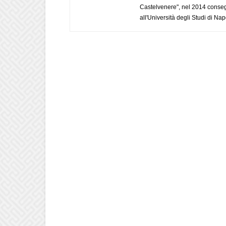
Castelvenere", nel 2014 conseg
all'Università degli Studi di Napo