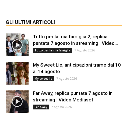
GLI ULTIMI ARTICOLI
Tutto per la mia famiglia 2, replica
puntata 7 agosto in streaming | Video...
7 Agosto 2026
Tutto per la mia famiglia
My Sweet Lie, anticipazioni trame dal 10
al 14 agosto
7 Agosto 2026
My sweet lie
Far Away, replica puntata 7 agosto in
streaming | Video Mediaset
7 Agosto 2026
Far Away