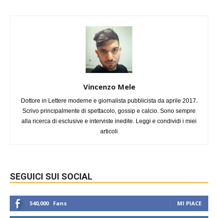
Vincenzo Mele
Dottore in Lettere moderne e giornalista pubblicista da aprile 2017.
Scrivo principalmente di spettacolo, gossip e calcio. Sono sempre
alla ricerca di esclusive e interviste inedite. Leggi e condividi i miei
articoli
SEGUICI SUI SOCIAL
540,000
Fans
MI PIACE