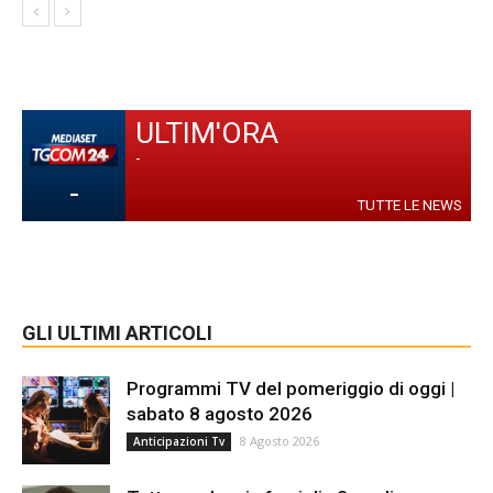
ULTIM'ORA
-
-
TUTTE LE NEWS
GLI ULTIMI ARTICOLI
Programmi TV del pomeriggio di oggi |
sabato 8 agosto 2026
8 Agosto 2026
Anticipazioni Tv