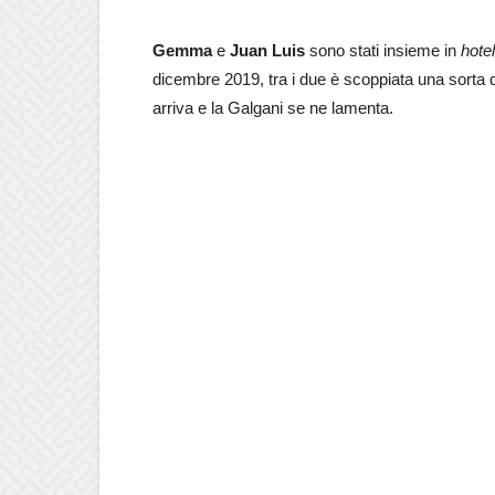
Gemma
e
Juan Luis
sono stati insieme in
hotel
dicembre 2019, tra i due è scoppiata una sorta 
arriva e la Galgani se ne lamenta.