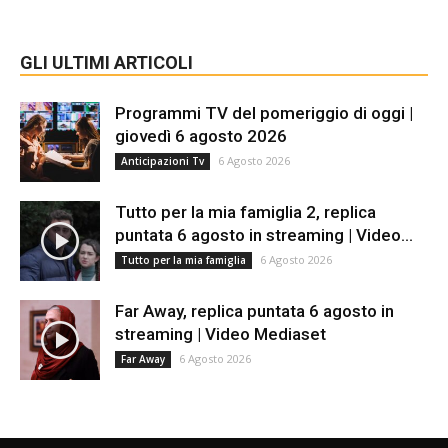
GLI ULTIMI ARTICOLI
Programmi TV del pomeriggio di oggi |
giovedì 6 agosto 2026
6 Agosto 2026
Anticipazioni Tv
Tutto per la mia famiglia 2, replica
puntata 6 agosto in streaming | Video...
6 Agosto 2026
Tutto per la mia famiglia
Far Away, replica puntata 6 agosto in
streaming | Video Mediaset
6 Agosto 2026
Far Away