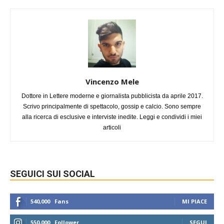
Vincenzo Mele
Dottore in Lettere moderne e giornalista pubblicista da aprile 2017.
Scrivo principalmente di spettacolo, gossip e calcio. Sono sempre
alla ricerca di esclusive e interviste inedite. Leggi e condividi i miei
articoli
SEGUICI SUI SOCIAL
540,000
Fans
MI PIACE
550,000
Follower
SEGUI