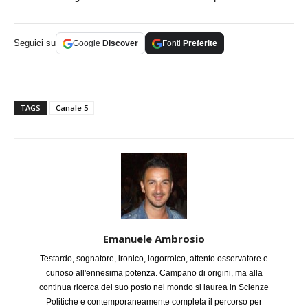
Seguici su
Google
Discover
Fonti
Preferite
TAGS
Canale 5
Emanuele Ambrosio
Testardo, sognatore, ironico, logorroico, attento osservatore e
curioso all'ennesima potenza. Campano di origini, ma alla
continua ricerca del suo posto nel mondo si laurea in Scienze
Politiche e contemporaneamente completa il percorso per