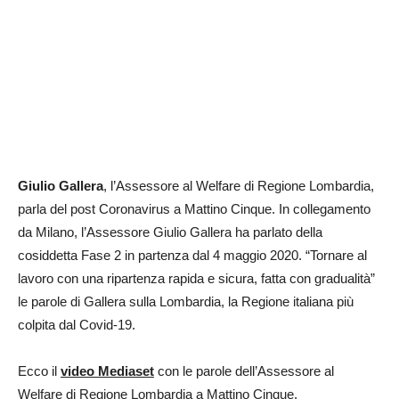
Giulio Gallera
, l’Assessore al Welfare di Regione Lombardia,
parla del post Coronavirus a Mattino Cinque. In collegamento
da Milano, l’Assessore Giulio Gallera ha parlato della
cosiddetta Fase 2 in partenza dal 4 maggio 2020. “Tornare al
lavoro con una ripartenza rapida e sicura, fatta con gradualità”
le parole di Gallera sulla Lombardia, la Regione italiana più
colpita dal Covid-19.
Ecco il
video Mediaset
con le parole dell’Assessore al
Welfare di Regione Lombardia a Mattino Cinque.