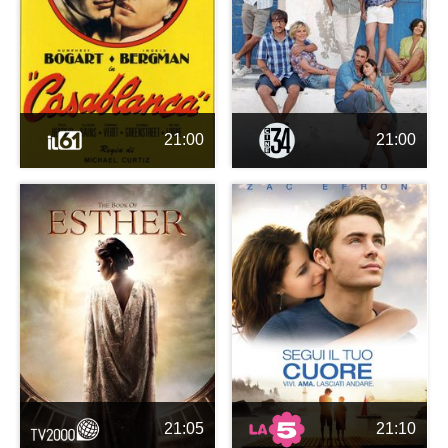
21:00
21:00
21:05
21:10