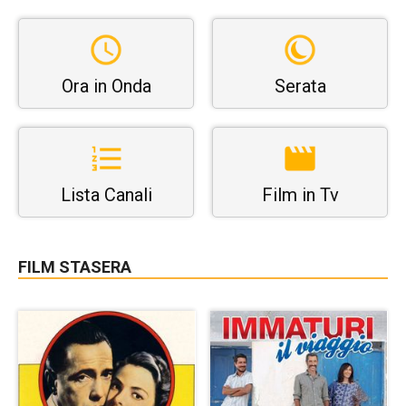
Ora in Onda
Serata
Lista Canali
Film in Tv
FILM STASERA