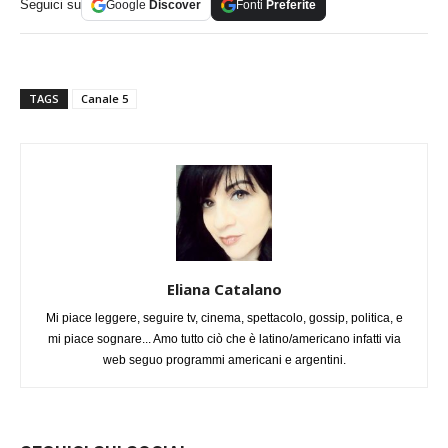
Seguici su
Google
Discover
Fonti
Preferite
TAGS
Canale 5
Eliana Catalano
Mi piace leggere, seguire tv, cinema, spettacolo, gossip, politica, e
mi piace sognare... Amo tutto ciò che è latino/americano infatti via
web seguo programmi americani e argentini.