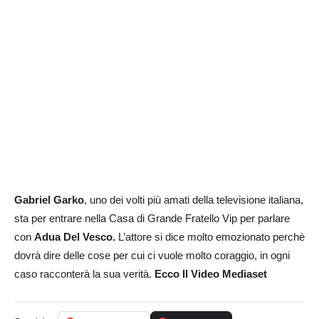
Gabriel Garko
, uno dei volti più amati della televisione italiana,
sta per entrare nella Casa di Grande Fratello Vip per parlare
con
Adua Del Vesco.
L’attore si dice molto emozionato perchè
dovrà dire delle cose per cui ci vuole molto coraggio, in ogni
caso racconterà la sua verità.
Ecco Il Video Mediaset