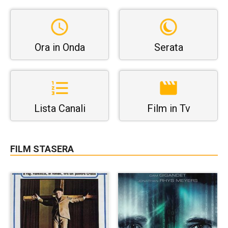
Ora in Onda
Serata
Lista Canali
Film in Tv
FILM STASERA