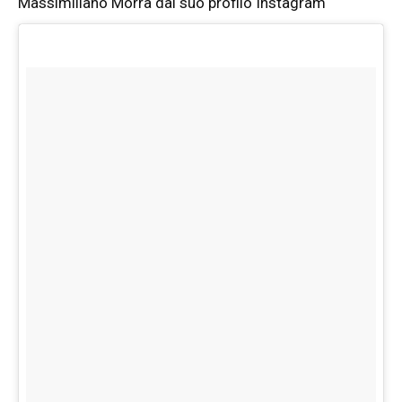
Massimiliano Morra dal suo profilo Instagram