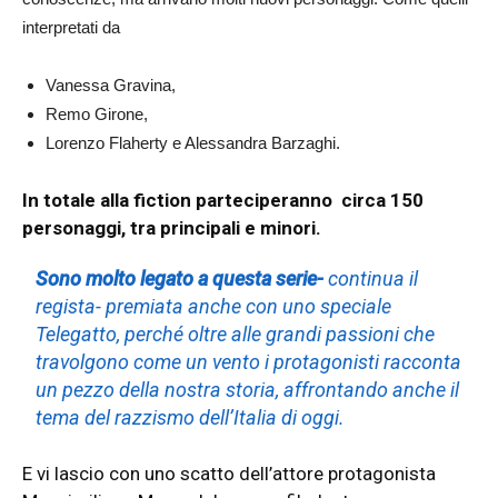
interpretati da
Vanessa Gravina,
Remo Girone,
Lorenzo Flaherty e Alessandra Barzaghi.
In totale alla fiction parteciperanno circa 150
personaggi, tra principali e minori.
Sono molto legato a questa serie-
continua il
regista- premiata anche con uno speciale
Telegatto, perché oltre alle grandi passioni che
travolgono come un vento i protagonisti racconta
un pezzo della nostra storia, affrontando anche il
tema del razzismo dell’Italia di oggi.
E vi lascio con uno scatto dell’attore protagonista