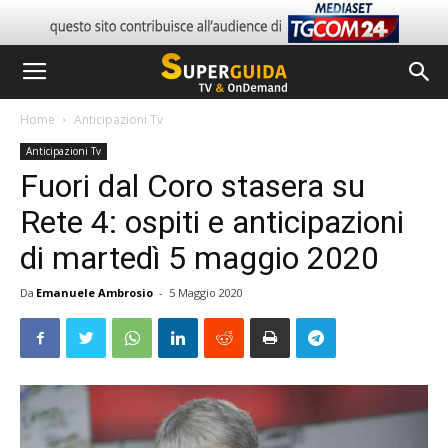
Home
Anticipazioni Tv
Anticipazioni Tv
Fuori dal Coro stasera su
Rete 4: ospiti e anticipazioni
di martedì 5 maggio 2020
Da
Emanuele Ambrosio
-
5 Maggio 2020