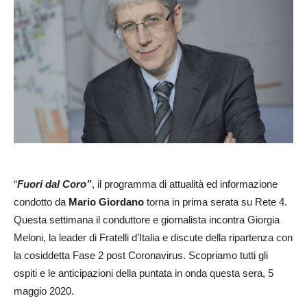
“
Fuori dal Coro”
, il programma di attualità ed informazione
condotto da
Mario Giordano
torna in prima serata su Rete 4.
Questa settimana il conduttore e giornalista incontra Giorgia
Meloni, la leader di Fratelli d’Italia e discute della ripartenza con
la cosiddetta Fase 2 post Coronavirus. Scopriamo tutti gli
ospiti e le anticipazioni della puntata in onda questa sera, 5
maggio 2020.