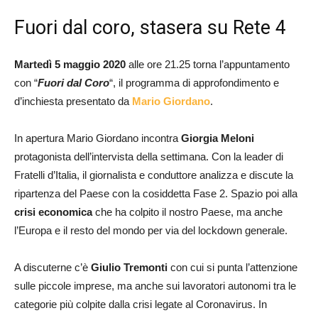
Fuori dal coro, stasera su Rete 4
Martedì 5 maggio 2020
alle ore 21.25 torna l’appuntamento
con “
Fuori dal Coro
“, il programma di approfondimento e
d’inchiesta presentato da
Mario Giordano
.
In apertura Mario Giordano incontra
Giorgia Meloni
protagonista dell’intervista della settimana. Con la leader di
Fratelli d’Italia, il giornalista e conduttore analizza e discute la
ripartenza del Paese con la cosiddetta Fase 2. Spazio poi alla
crisi economica
che ha colpito il nostro Paese, ma anche
l’Europa e il resto del mondo per via del lockdown generale.
A discuterne c’è
Giulio Tremonti
con cui si punta l’attenzione
sulle piccole imprese, ma anche sui lavoratori autonomi tra le
categorie più colpite dalla crisi legate al Coronavirus. In