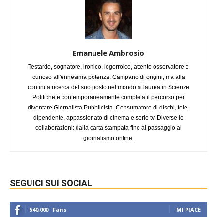
Emanuele Ambrosio
Testardo, sognatore, ironico, logorroico, attento osservatore e
curioso all'ennesima potenza. Campano di origini, ma alla
continua ricerca del suo posto nel mondo si laurea in Scienze
Politiche e contemporaneamente completa il percorso per
diventare Giornalista Pubblicista. Consumatore di dischi, tele-
dipendente, appassionato di cinema e serie tv. Diverse le
collaborazioni: dalla carta stampata fino al passaggio al
giornalismo online.
SEGUICI SUI SOCIAL
540,000
Fans
MI PIACE