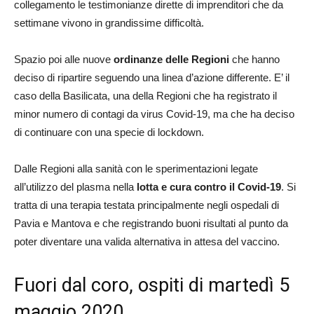
collegamento le testimonianze dirette di imprenditori che da
settimane vivono in grandissime difficoltà.
Spazio poi alle nuove
ordinanze delle Regioni
che hanno
deciso di ripartire seguendo una linea d’azione differente. E’ il
caso della Basilicata, una della Regioni che ha registrato il
minor numero di contagi da virus Covid-19, ma che ha deciso
di continuare con una specie di lockdown.
Dalle Regioni alla sanità con le sperimentazioni legate
all’utilizzo del plasma nella
lotta e cura contro il Covid-19
. Si
tratta di una terapia testata principalmente negli ospedali di
Pavia e Mantova e che registrando buoni risultati al punto da
poter diventare una valida alternativa in attesa del vaccino.
Fuori dal coro, ospiti di martedì 5
maggio 2020