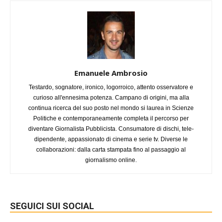
Emanuele Ambrosio
Testardo, sognatore, ironico, logorroico, attento osservatore e
curioso all'ennesima potenza. Campano di origini, ma alla
continua ricerca del suo posto nel mondo si laurea in Scienze
Politiche e contemporaneamente completa il percorso per
diventare Giornalista Pubblicista. Consumatore di dischi, tele-
dipendente, appassionato di cinema e serie tv. Diverse le
collaborazioni: dalla carta stampata fino al passaggio al
giornalismo online.
SEGUICI SUI SOCIAL