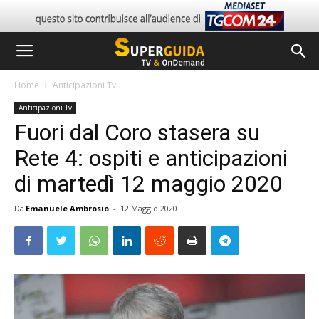
Home
Anticipazioni Tv
Anticipazioni Tv
Fuori dal Coro stasera su
Rete 4: ospiti e anticipazioni
di martedì 12 maggio 2020
Da
Emanuele Ambrosio
-
12 Maggio 2020