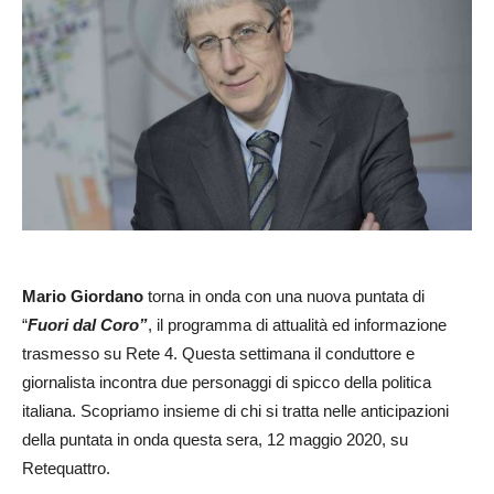
Mario Giordano
torna in onda con una nuova puntata di
“
Fuori dal Coro”
, il programma di attualità ed informazione
trasmesso su Rete 4. Questa settimana il conduttore e
giornalista incontra due personaggi di spicco della politica
italiana. Scopriamo insieme di chi si tratta nelle anticipazioni
della puntata in onda questa sera, 12 maggio 2020, su
Retequattro.