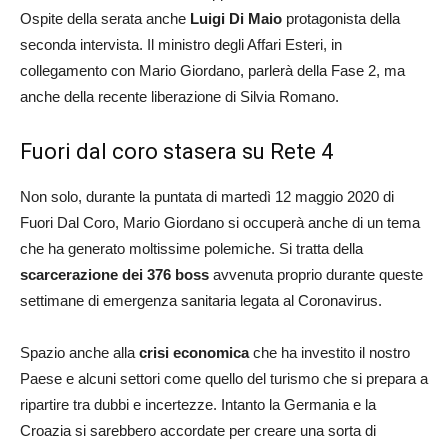
Ospite della serata anche
Luigi Di Maio
protagonista della
seconda intervista. Il ministro degli Affari Esteri, in
collegamento con Mario Giordano, parlerà della Fase 2, ma
anche della recente liberazione di Silvia Romano.
Fuori dal coro stasera su Rete 4
Non solo, durante la puntata di martedì 12 maggio 2020 di
Fuori Dal Coro, Mario Giordano si occuperà anche di un tema
che ha generato moltissime polemiche. Si tratta della
scarcerazione dei 376 boss
avvenuta proprio durante queste
settimane di emergenza sanitaria legata al Coronavirus.
Spazio anche alla
crisi economica
che ha investito il nostro
Paese e alcuni settori come quello del turismo che si prepara a
ripartire tra dubbi e incertezze. Intanto la Germania e la
Croazia si sarebbero accordate per creare una sorta di