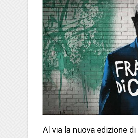
Al via la nuova edizione di 