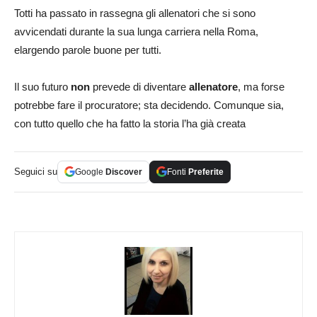
Totti ha passato in rassegna gli allenatori che si sono
avvicendati durante la sua lunga carriera nella Roma,
elargendo parole buone per tutti.
Il suo futuro
non
prevede di diventare
allenatore
, ma forse
potrebbe fare il procuratore; sta decidendo. Comunque sia,
con tutto quello che ha fatto la storia l’ha già creata
Seguici su
Google
Discover
Fonti
Preferite