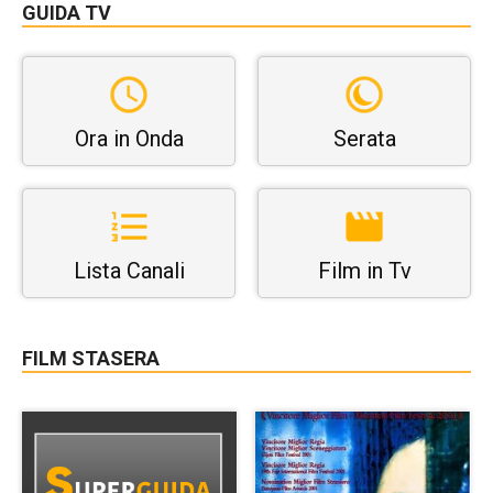
GUIDA TV
Ora in Onda
Serata
Lista Canali
Film in Tv
FILM STASERA