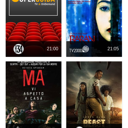
21:00
21:05