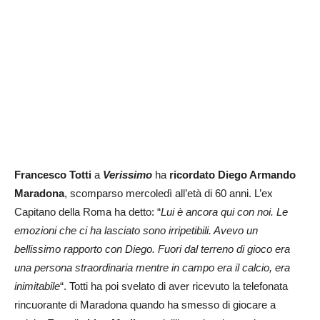
Francesco Totti
a
Verissimo
ha
ricordato Diego Armando
Maradona
, scomparso mercoledì all’età di 60 anni. L’ex
Capitano della Roma ha detto: “
Lui è ancora qui con noi. Le
emozioni che ci ha lasciato sono irripetibili. Avevo un
bellissimo rapporto con Diego. Fuori dal terreno di gioco era
una persona straordinaria mentre in campo era il calcio, era
inimitabile
“. Totti ha poi svelato di aver ricevuto la telefonata
rincuorante di Maradona quando ha smesso di giocare a