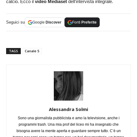
calcio. Ecco il
video Mediaset
dell’intervista integrale.
Seguici su
Google
Discover
Fonti
Preferite
TAGS
Canale 5
Alessandra Solmi
Sono una giornalista pubblicista e amo la televisione, anche i
programmi trash. Una mia prof del liceo mi ha insegnato che
bisogna avere la mente aperta e guardare sempre tutto. C’è un