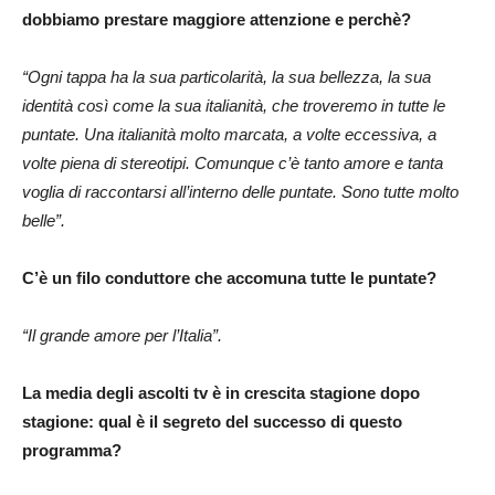
dobbiamo prestare maggiore attenzione e perchè?
“Ogni tappa ha la sua particolarità, la sua bellezza, la sua
identità così come la sua italianità, che troveremo in tutte le
puntate. Una italianità molto marcata, a volte eccessiva, a
volte piena di stereotipi. Comunque c’è tanto amore e tanta
voglia di raccontarsi all’interno delle puntate. Sono tutte molto
belle”.
C’è un filo conduttore che accomuna tutte le puntate?
“Il grande amore per l’Italia”.
La media degli ascolti tv è in crescita stagione dopo
stagione: qual è il segreto del successo di questo
programma?