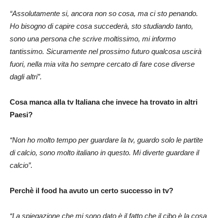
“Assolutamente si, ancora non so cosa, ma ci sto penando.
Ho bisogno di capire cosa succederà, sto studiando tanto,
sono una persona che scrive moltissimo, mi informo
tantissimo. Sicuramente nel prossimo futuro qualcosa uscirà
fuori, nella mia vita ho sempre cercato di fare cose diverse
dagli altri”.
Cosa manca alla tv Italiana che invece ha trovato in altri
Paesi?
“Non ho molto tempo per guardare la tv, guardo solo le partite
di calcio, sono molto italiano in questo. Mi diverte guardare il
calcio”.
Perchè il food ha avuto un certo successo in tv?
“La spiegazione che mi sono dato è il fatto che il cibo è la cosa