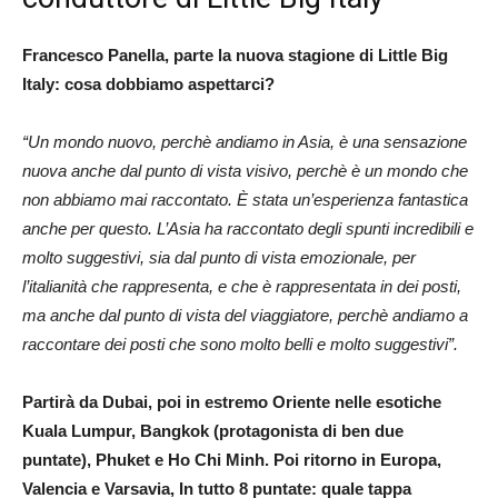
Francesco Panella, parte la nuova stagione di Little Big
Italy: cosa dobbiamo aspettarci?
“Un mondo nuovo, perchè andiamo in Asia, è una sensazione
nuova anche dal punto di vista visivo, perchè è un mondo che
non abbiamo mai raccontato. È stata un’esperienza fantastica
anche per questo. L’Asia ha raccontato degli spunti incredibili e
molto suggestivi, sia dal punto di vista emozionale, per
l’italianità che rappresenta, e che è rappresentata in dei posti,
ma anche dal punto di vista del viaggiatore, perchè andiamo a
raccontare dei posti che sono molto belli e molto suggestivi”.
Partirà da Dubai, poi in estremo Oriente nelle esotiche
Kuala Lumpur, Bangkok (protagonista di ben due
puntate), Phuket e Ho Chi Minh. Poi ritorno in Europa,
Valencia e Varsavia, In tutto 8 puntate: quale tappa