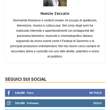
Nunzio Zeccato
Giornalista freelance e content creator, mi occupo di spettacolo,
televisione, musica e cultura pop. Nel corso degli anni ha
realizzato interviste e approfondimenti con protagonisti del
panorama televisivo, musicale e cinematografico italiano,
seguendo da vicino eventi come il Festival di Sanremo e le
principali produzioni entertainment. Nel mio lavoro cerco sempre di
raccontare storie e curiosità con uno stile diretto, autentico e vicino
al pubblico.
SEGUICI SUI SOCIAL
540,000
Fans
MI PIACE
550,000
Follower
SEGUI