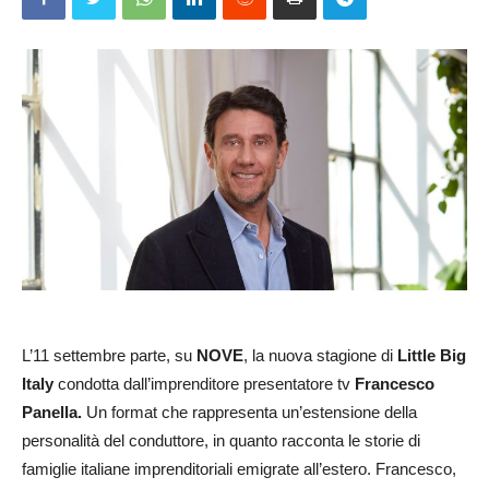
L’11 settembre parte, su
NOVE
, la nuova stagione di
Little Big
Italy
condotta dall’imprenditore presentatore tv
Francesco
Panella.
Un format che rappresenta un’estensione della
personalità del conduttore, in quanto racconta le storie di
famiglie italiane imprenditoriali emigrate all’estero. Francesco,