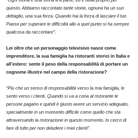
questo. Abbiamo raccontato tante storie, ognuna ha un suo
dettaglio, una sua forza. Quando hai la forza di lasciare il tuo
Paese per superare le difficoltà allo a quel punto si ha sempre
qualcosa da raccontare”.
Lei oltre che un personaggio televisivo nasce come
imprenditore, la sua famiglia ha ristoranti storici in Italia e
all’estero: sente il peso della responsabilità di portare un
cognome illustre nel campo della ristorazione?
“Più che un senso di responsabilità verso la mia famiglia, lo
sento verso i clienti. Quando si va a cena al ristorante le
persone pagano e quindi è giusto avere un servizio adeguato,
specialmente in un momento difficile come quello che sta
attraversando la ristorazione in questo momento. Io cerco di
fare di tutto per non deludere i miei clienti”.