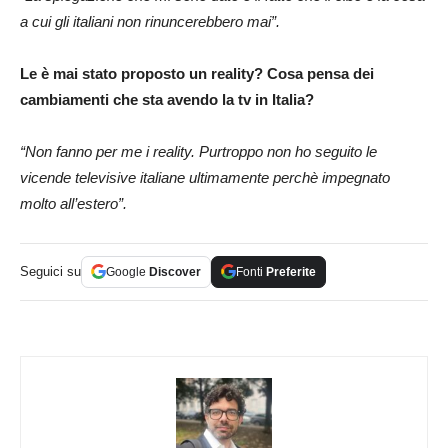
a cui gli italiani non rinuncerebbero mai”.
Le è mai stato proposto un reality? Cosa pensa dei
cambiamenti che sta avendo la tv in Italia?
“Non fanno per me i reality. Purtroppo non ho seguito le
vicende televisive italiane ultimamente perchè impegnato
molto all’estero”.
Seguici su
Google
Discover
Fonti
Preferite