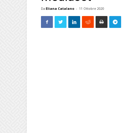
Da
Eliana Catalano
-
11 Ottobre 2020