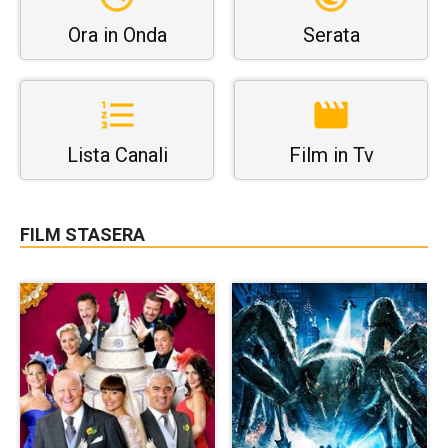
Ora in Onda
Serata
Lista Canali
Film in Tv
FILM STASERA