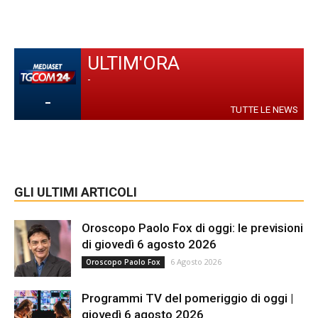
ULTIM'ORA
-
-
TUTTE LE NEWS
GLI ULTIMI ARTICOLI
Oroscopo Paolo Fox di oggi: le previsioni
di giovedì 6 agosto 2026
6 Agosto 2026
Oroscopo Paolo Fox
Programmi TV del pomeriggio di oggi |
giovedì 6 agosto 2026