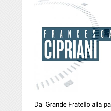
Dal Grande Fratello alla 