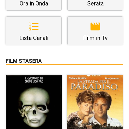
Ora in Onda
Serata
Lista Canali
Film in Tv
FILM STASERA