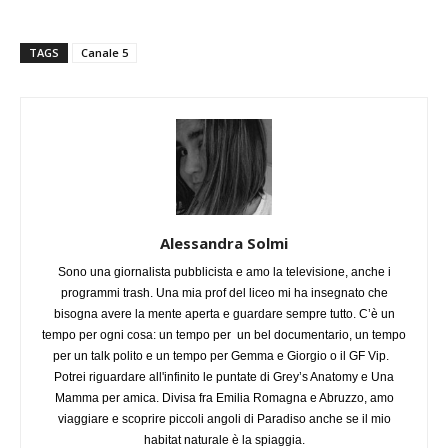
TAGS
Canale 5
Alessandra Solmi
Sono una giornalista pubblicista e amo la televisione, anche i
programmi trash. Una mia prof del liceo mi ha insegnato che
bisogna avere la mente aperta e guardare sempre tutto. C’è un
tempo per ogni cosa: un tempo per un bel documentario, un tempo
per un talk polito e un tempo per Gemma e Giorgio o il GF Vip.
Potrei riguardare all'infinito le puntate di Grey’s Anatomy e Una
Mamma per amica. Divisa fra Emilia Romagna e Abruzzo, amo
viaggiare e scoprire piccoli angoli di Paradiso anche se il mio
habitat naturale è la spiaggia.