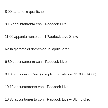
8.00 partono le qualifiche
9.15 appuntamento con il Paddock Live
11.00 appuntamento con il Paddock Live Show
Nella giornata di domenica 15 aprile: orari
6.30 appuntamento con il Paddock Live
8.10 comincia la Gara (in replica poi alle ore 11.00 e 14.00)
10.10 appuntamento con il Paddock Live
10.30 appuntamento con il Paddock Live – Ultimo Giro