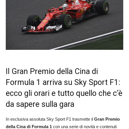
Il Gran Premio della Cina di
Formula 1 arriva su Sky Sport F1:
ecco gli orari e tutto quello che c’è
da sapere sulla gara
In esclusiva assoluta Sky Sport F1 trasmette il
Gran Premio
della Cina di Formula 1
con una serie di novità e contenuti