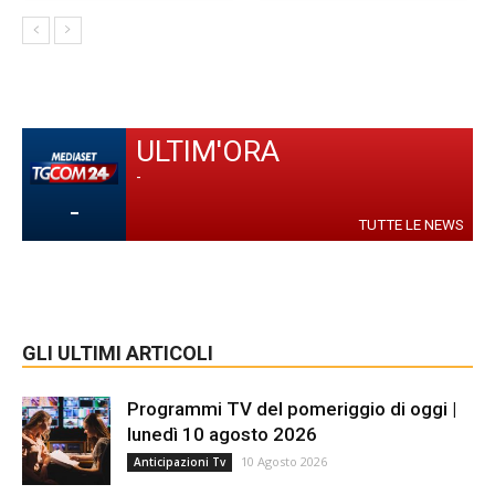
ULTIM'ORA
-
-
TUTTE LE NEWS
GLI ULTIMI ARTICOLI
Programmi TV del pomeriggio di oggi |
lunedì 10 agosto 2026
10 Agosto 2026
Anticipazioni Tv