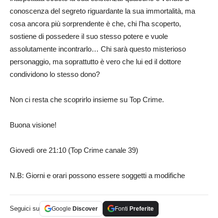
conoscenza del segreto riguardante la sua immortalità, ma
cosa ancora più sorprendente è che, chi l’ha scoperto,
sostiene di possedere il suo stesso potere e vuole
assolutamente incontrarlo… Chi sarà questo misterioso
personaggio, ma soprattutto è vero che lui ed il dottore
condividono lo stesso dono?
Non ci resta che scoprirlo insieme su Top Crime.
Buona visione!
Giovedì ore 21:10 (Top Crime canale 39)
N.B: Giorni e orari possono essere soggetti a modifiche
Seguici su
Google
Discover
Fonti
Preferite