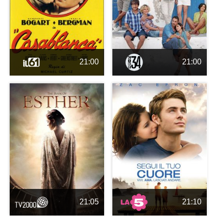
21:00
21:00
21:05
21:10