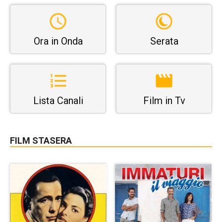
Ora in Onda
Serata
Lista Canali
Film in Tv
FILM STASERA