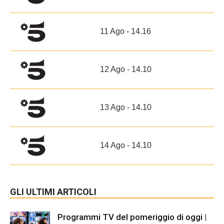
11 Ago - 14.16
12 Ago - 14.10
13 Ago - 14.10
14 Ago - 14.10
GLI ULTIMI ARTICOLI
Programmi TV del pomeriggio di oggi |