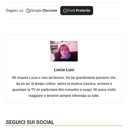
Seguici su
Google
Discover
Fonti
Preferite
Lucia Lusi
Mi chiamo Lucia e vivo ad Arezzo. Ho tre grandissime passioni che
da un po' di tempo coltivo: adoro la musica classica, scrivere e
guardare la TV (in particolare film romantici e soap). Mi piace molto
viaggiare e tenermi sempre informata su tutto.
SEGUICI SUI SOCIAL