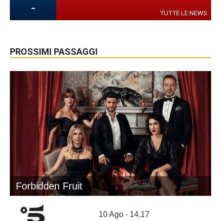
-
TUTTE LE NEWS
PROSSIMI PASSAGGI
Forbidden Fruit
10 Ago - 14.17