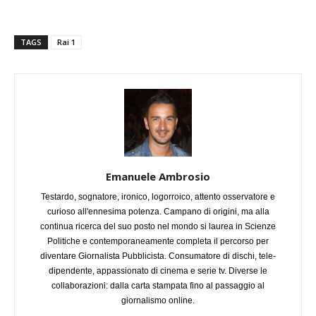
TAGS
Rai 1
Emanuele Ambrosio
Testardo, sognatore, ironico, logorroico, attento osservatore e
curioso all'ennesima potenza. Campano di origini, ma alla
continua ricerca del suo posto nel mondo si laurea in Scienze
Politiche e contemporaneamente completa il percorso per
diventare Giornalista Pubblicista. Consumatore di dischi, tele-
dipendente, appassionato di cinema e serie tv. Diverse le
collaborazioni: dalla carta stampata fino al passaggio al
giornalismo online.