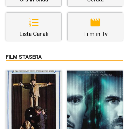
Lista Canali
Film in Tv
FILM STASERA