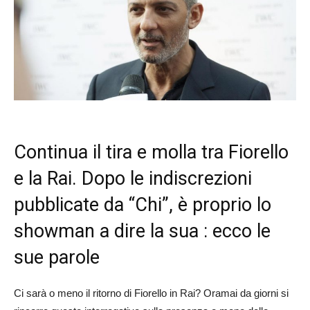
Continua il tira e molla tra Fiorello
e la Rai. Dopo le indiscrezioni
pubblicate da “Chi”, è proprio lo
showman a dire la sua : ecco le
sue parole
Ci sarà o meno il ritorno di Fiorello in Rai? Oramai da giorni si