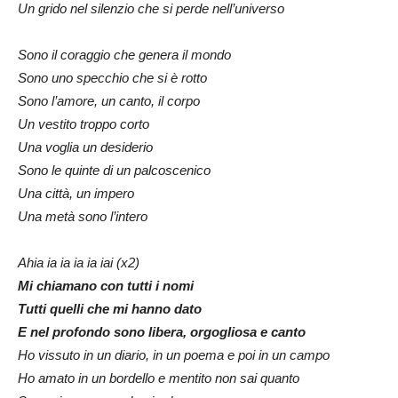
Un grido nel silenzio che si perde nell’universo
Sono il coraggio che genera il mondo
Sono uno specchio che si è rotto
Sono l’amore, un canto, il corpo
Un vestito troppo corto
Una voglia un desiderio
Sono le quinte di un palcoscenico
Una città, un impero
Una metà sono l’intero
Ahia ia ia ia ia iai (x2)
Mi chiamano con tutti i nomi
Tutti quelli che mi hanno dato
E nel profondo sono libera, orgogliosa e canto
Ho vissuto in un diario, in un poema e poi in un campo
Ho amato in un bordello e mentito non sai quanto