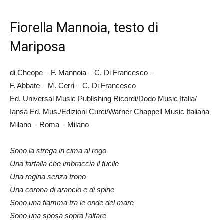
Fiorella Mannoia, testo di
Mariposa
di Cheope – F. Mannoia – C. Di Francesco –
F. Abbate – M. Cerri – C. Di Francesco
Ed. Universal Music Publishing Ricordi/Dodo Music Italia/
Iansà Ed. Mus./Edizioni Curci/Warner Chappell Music Italiana
Milano – Roma – Milano
Sono la strega in cima al rogo
Una farfalla che imbraccia il fucile
Una regina senza trono
Una corona di arancio e di spine
Sono una fiamma tra le onde del mare
Sono una sposa sopra l’altare