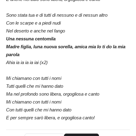
Sono stata tua e di tutti di nessuno e di nessun altro
Con le scarpe e a piedi nudi
Nel deserto e anche nel fango
Una nessuna centomila
Madre figlia, luna nuova sorella, amica mia Io ti do la mia
parola
Ahia ia ia ia ia iai (x2)
Mi chiamano con tutti i nomi
Tutti quelli che mi hanno dato
Ma nel profondo sono libera, orgogliosa e canto
Mi chiamano con tutti i nomi
Con tutti quelli che mi hanno dato
E per sempre sarò libera, e orgogliosa canto!