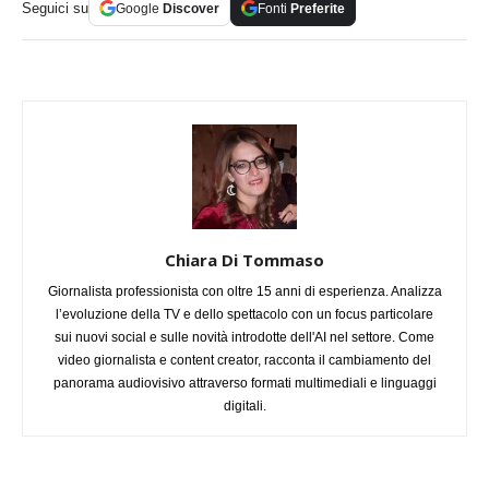
Seguici su
Google
Discover
Fonti
Preferite
Chiara Di Tommaso
Giornalista professionista con oltre 15 anni di esperienza. Analizza
l’evoluzione della TV e dello spettacolo con un focus particolare
sui nuovi social e sulle novità introdotte dell'AI nel settore. Come
video giornalista e content creator, racconta il cambiamento del
panorama audiovisivo attraverso formati multimediali e linguaggi
digitali.