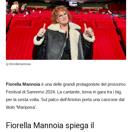
Ig fiorellamannoia
Fiorella Mannoia
è una delle grandi protagoniste del prossimo
Festival di Sanremo 2024. La cantante, torna in gara tra i big,
per la sesta volta. Sul palco dell’Ariston porta una canzone dal
titolo ‘Mariposa’.
Fiorella Mannoia spiega il