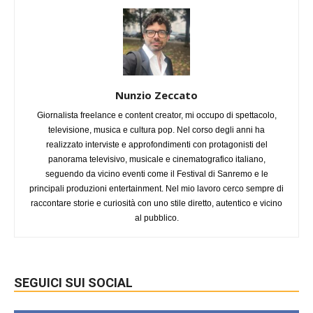
Nunzio Zeccato
Giornalista freelance e content creator, mi occupo di spettacolo,
televisione, musica e cultura pop. Nel corso degli anni ha
realizzato interviste e approfondimenti con protagonisti del
panorama televisivo, musicale e cinematografico italiano,
seguendo da vicino eventi come il Festival di Sanremo e le
principali produzioni entertainment. Nel mio lavoro cerco sempre di
raccontare storie e curiosità con uno stile diretto, autentico e vicino
al pubblico.
SEGUICI SUI SOCIAL