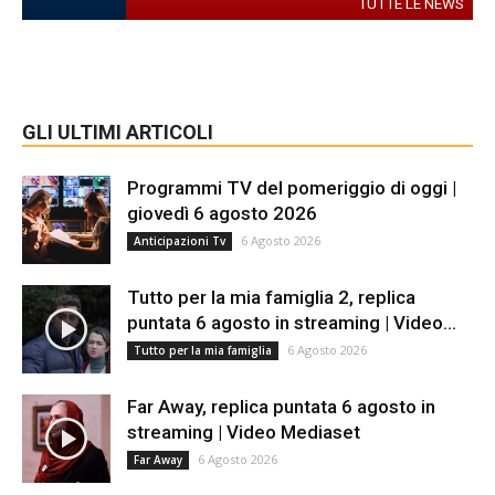
TUTTE LE NEWS
GLI ULTIMI ARTICOLI
Programmi TV del pomeriggio di oggi |
giovedì 6 agosto 2026
6 Agosto 2026
Anticipazioni Tv
Tutto per la mia famiglia 2, replica
puntata 6 agosto in streaming | Video...
6 Agosto 2026
Tutto per la mia famiglia
Far Away, replica puntata 6 agosto in
streaming | Video Mediaset
6 Agosto 2026
Far Away