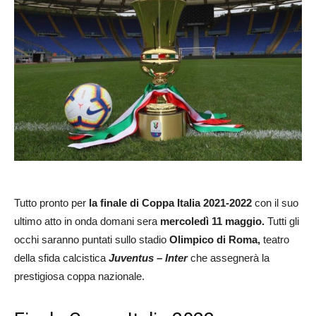
Tutto pronto per
la finale di Coppa Italia 2021-2022
con il suo
ultimo atto in onda domani sera
mercoledì 11 maggio.
Tutti gli
occhi saranno puntati sullo stadio
Olimpico di Roma,
teatro
della sfida calcistica
Juventus – Inter
che assegnerà la
prestigiosa coppa nazionale.