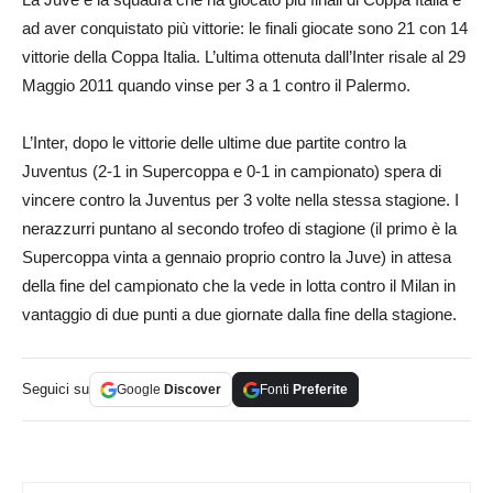
ad aver conquistato più vittorie: le finali giocate sono 21 con 14
vittorie della Coppa Italia. L’ultima ottenuta dall’Inter risale al 29
Maggio 2011 quando vinse per 3 a 1 contro il Palermo.
L’Inter, dopo le vittorie delle ultime due partite contro la
Juventus (2-1 in Supercoppa e 0-1 in campionato) spera di
vincere contro la Juventus per 3 volte nella stessa stagione. I
nerazzurri puntano al secondo trofeo di stagione (il primo è la
Supercoppa vinta a gennaio proprio contro la Juve) in attesa
della fine del campionato che la vede in lotta contro il Milan in
vantaggio di due punti a due giornate dalla fine della stagione.
Seguici su
Google
Discover
Fonti
Preferite