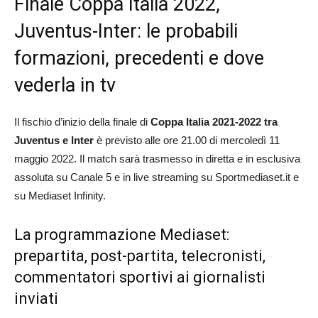
Finale Coppa Italia 2022,
Juventus-Inter: le probabili
formazioni, precedenti e dove
vederla in tv
Il fischio d’inizio della finale di
Coppa Italia 2021-2022 tra
Juventus e Inter
è previsto alle ore 21.00 di mercoledì 11
maggio 2022. Il match sarà trasmesso in diretta e in esclusiva
assoluta su Canale 5 e in live streaming su Sportmediaset.it e
su Mediaset Infinity.
La programmazione Mediaset:
prepartita, post-partita, telecronisti,
commentatori sportivi ai giornalisti
inviati