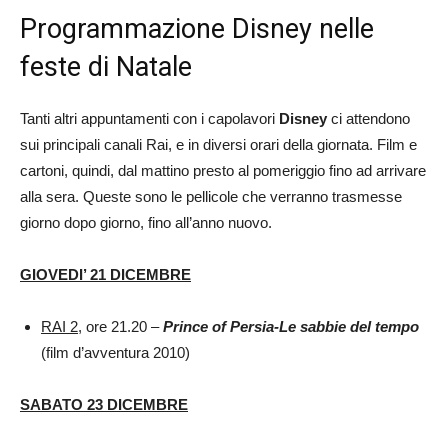
Programmazione Disney nelle
feste di Natale
Tanti altri appuntamenti con i capolavori
Disney
ci attendono
sui principali canali Rai, e in diversi orari della giornata. Film e
cartoni, quindi, dal mattino presto al pomeriggio fino ad arrivare
alla sera. Queste sono le pellicole che verranno trasmesse
giorno dopo giorno, fino all’anno nuovo.
GIOVEDI’ 21 DICEMBRE
RAI 2
, ore 21.20 –
Prince of Persia-Le sabbie del tempo
(film d’avventura 2010)
SABATO 23 DICEMBRE