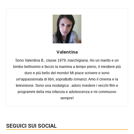
Valentina
Sono Valentina B., classe 1979, marchigiana. Ho un marito e un
bimbo bellissimo e faccio la mamma a tempo pieno, il mestiere più
duro e più bello del mondo! Mi piace scrivere e sono
un'appassionata di libri, soprattutto romanzi. Amo il cinema e la
televisione. Sono una nostalgica : adoro rivedere i vecchi film e
programmi della mia infanzia e adolescenza e mi commuovo
sempre!
SEGUICI SUI SOCIAL