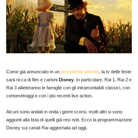
Come già annunciato in un
precedente articolo
, la tv delle feste
sarà ricca di film e cartoni
Disney
. In particolare, Rai 1, Rai 2 e
Rai 3 allieteranno le famiglie con gli intramontabili classici, con
cortometraggi e con i più recenti live action.
Alcuni sono andati in onda i giorni scorsi, molti altri si sono
aggiunti alla lista di quelli già resi noti. Ecco la programmazione
Disney sui canali Rai aggiornata ad oggi.