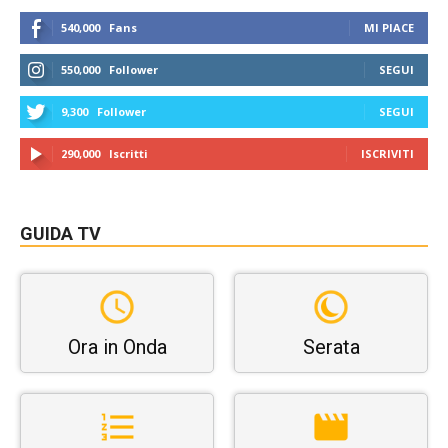
540,000
Fans
MI PIACE
550,000
Follower
SEGUI
9,300
Follower
SEGUI
290,000
Iscritti
ISCRIVITI
GUIDA TV
Ora in Onda
Serata